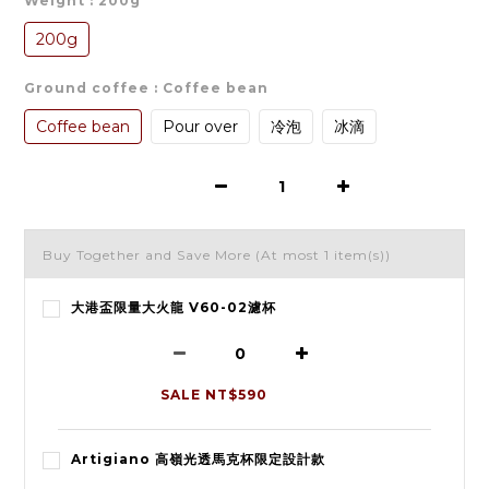
Weight
: 200g
200g
Ground coffee
: Coffee bean
Coffee bean
Pour over
冷泡
冰滴
Buy Together and Save More
(At most 1 item(s))
大港盃限量大火龍 V60-02濾杯
SALE NT$590
Artigiano 高嶺光透馬克杯限定設計款