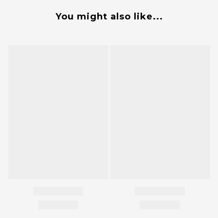
You might also like...