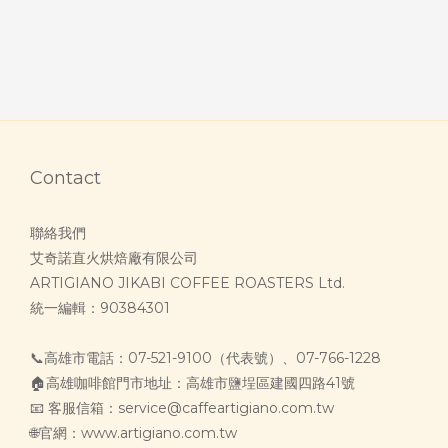
Contact
聯絡我們
艾奇諾直火烘焙廠有限公司
ARTIGIANO JIKABI COFFEE ROASTERS Ltd.
統一編輯：90384301
📞高雄市電話：07-521-9100（代表號）、07-766-1228
🏠高雄咖啡館門市地址：高雄市鹽埕區建國四路41號
📧 客服信箱：service@caffeartigiano.com.tw
🌐官網：www.artigiano.com.tw