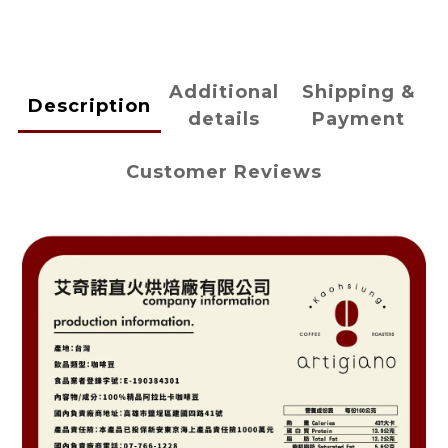
Additional
Shipping &
Description
details
Payment
Customer Reviews