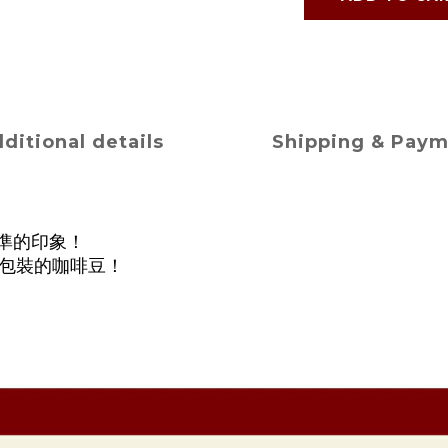
ditional details
Shipping & Pay
準的印象！
包裝的咖啡豆！