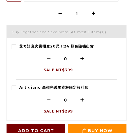
Buy Together and Save More
(At most 1 item(s))
艾奇諾直火貨櫃盒20尺 1:24 顏色隨機出貨
SALE NT$399
Artigiano 高嶺光透馬克杯限定設計款
SALE NT$299
ADD TO CART
BUY NOW