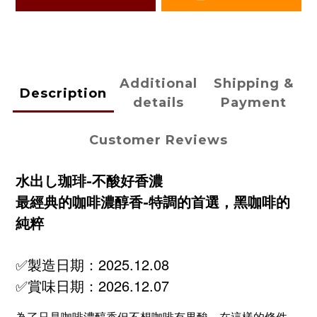
Additional
Shipping &
Description
details
Payment
Customer Reviews
水出し珈琲-不酸好香濃
最經典的咖啡濃醇香-特調的首選，黑咖啡的
純粹
✅製造日期：2025.12.08
✅賞味日期：2026.12.07