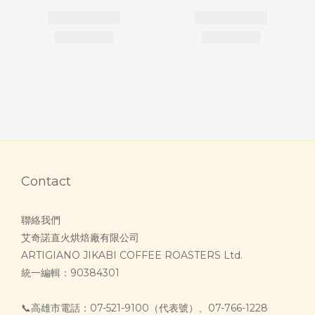
Contact
聯絡我們
艾奇諾直火烘焙廠有限公司
ARTIGIANO JIKABI COFFEE ROASTERS Ltd.
統一編輯：90384301
📞高雄市電話：07-521-9100（代表號）、07-766-1228