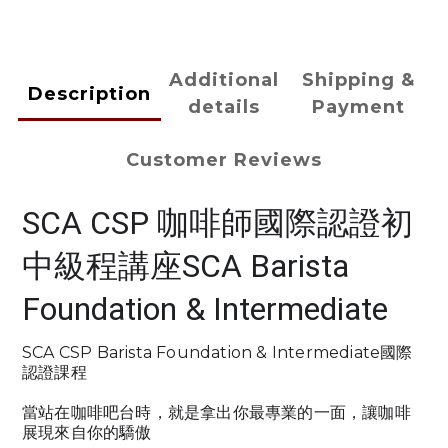
Additional
Shipping &
Description
details
Payment
Customer Reviews
SCA CSP 咖啡師國際認證初
中級程講座SCA Barista
Foundation & Intermediate
SCA CSP Barista Foundation & Intermediate國際
認證課程
當站在咖啡吧台時，就是拿出你最專業的一面，讓咖啡
展現來自你的驕傲