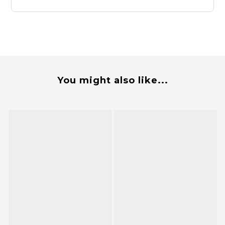
You might also like...