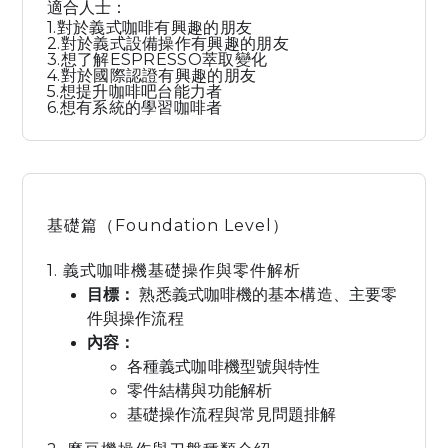
適合人士：
1.對於義式咖啡有興趣的朋友
2.對於義式設備操作有興趣的朋友
3.想了解ESPRESSO萃取變化
4.對於國際認證有興趣的朋友
5.想提升咖啡吧台能力者
6.想有系統的學習咖啡者
基礎篇（Foundation Level）
1. 義式咖啡機基礎操作與零件解析
目標：
熟悉義式咖啡機的基本構造、主要零
件與操作流程
內容：
各種義式咖啡機型號與特性
零件結構與功能解析
基礎操作流程與常見問題排解