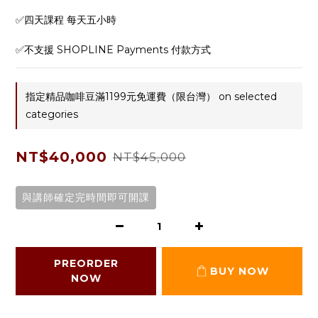
✅四天課程 每天五小時
✅不支援 SHOPLINE Payments 付款方式
指定精品咖啡豆滿1199元免運費（限台灣） on selected
categories
NT$40,000
NT$45,000
與講師確定完時間即可開課
PREORDER
BUY NOW
NOW