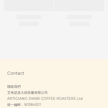
Contact
聯絡我們
艾奇諾直火烘焙廠有限公司
ARTIGIANO JIKABI COFFEE ROASTERS Ltd.
統一編輯：90384301