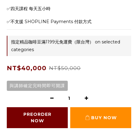
✅四天課程 每天五小時
✅不支援 SHOPLINE Payments 付款方式
指定精品咖啡豆滿1199元免運費（限台灣） on selected
categories
NT$40,000
NT$50,000
與講師確定完時間即可開課
PREORDER
BUY NOW
NOW