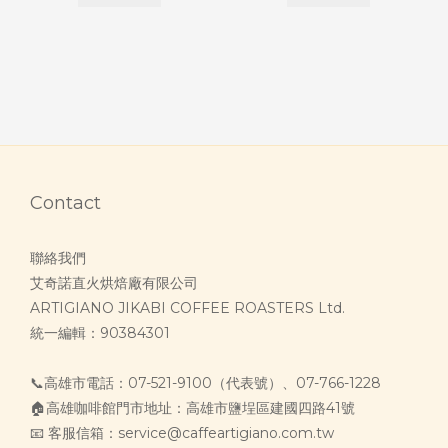
Contact
聯絡我們
艾奇諾直火烘焙廠有限公司
ARTIGIANO JIKABI COFFEE ROASTERS Ltd.
統一編輯：90384301
📞高雄市電話：07-521-9100（代表號）、07-766-1228
🏠高雄咖啡館門市地址：高雄市鹽埕區建國四路41號
📧 客服信箱：service@caffeartigiano.com.tw