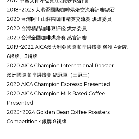
2017 中國女神沖煮賽江西贛州站評審
2018~2023 大港盃國際咖啡烘焙交流賽評審總召
2020 台灣阿里山莊園咖啡精英交流賽 烘焙委員
2020 台灣精品咖啡豆評鑑 烘焙委員
2020 台灣全國咖啡烘焙賽 感官評審
2019~2022 AICA澳大利亞國際咖啡烘焙賽 榮獲 4金牌、
6銀牌、3銅牌
2020 AICA Champion International Roaster
澳洲國際咖啡烘焙賽 總冠軍（三冠王）
2020 AICA Champion Espresso Presented
2020 AICA Champion Milk Based Coffee
Presented
2023~2024 Golden Bean Coffee Roasters
Competition 4
8
銀牌
銅牌