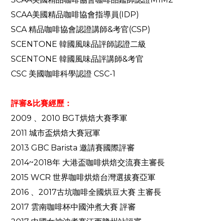
SCAA美國精品咖啡協會指導員(IDP)
SCA 精品咖啡協會認證講師&考官(CSP)
SCENTONE 韓國風味品評師認證二級
SCENTONE 韓國風味品評講師&考官
CSC 美國咖啡科學認證 CSC-1
評審&比賽經歷：
2009 、2010 BGT烘焙大賽季軍
2011 城市盃烘焙大賽冠軍
2013 GBC Barista 邀請賽國際評審
2014~2018年 大港盃咖啡烘焙交流賽主審長
2015 WCR 世界咖啡烘焙台灣選拔賽亞軍
2016 、2017古坑咖啡全國烘豆大賽 主審長
2017 雲南咖啡杯中國沖煮大賽 評審