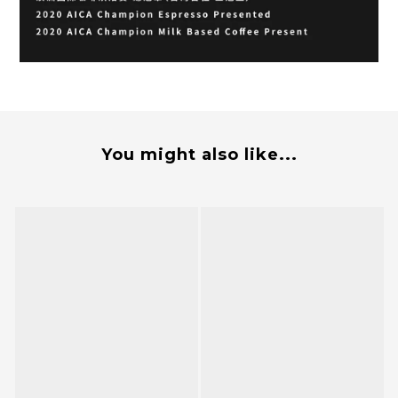
You might also like...