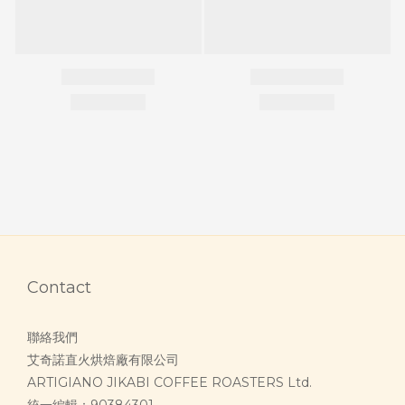
Contact
聯絡我們
艾奇諾直火烘焙廠有限公司
ARTIGIANO JIKABI COFFEE ROASTERS Ltd.
統一編輯：90384301