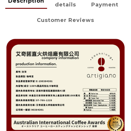
Description
details
Payment
Customer Reviews