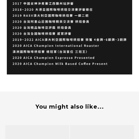
You might also like...