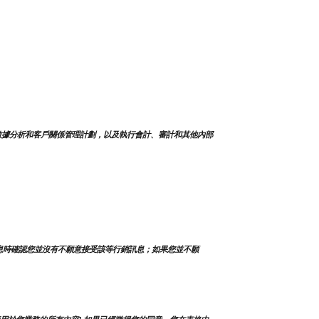
數據分析和客戶關係管理計劃，以及執行會計、審計和其他內部
息時確認您並沒有不願意接受該等行銷訊息；如果您並不願