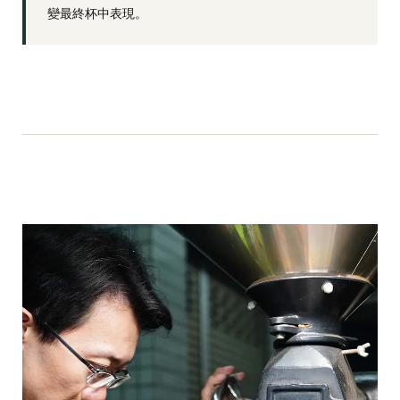
變最終杯中表現。