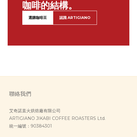
咖啡的結構。
選購咖啡豆
認識 ARTIGIANO
聯絡我們
艾奇諾直火烘焙廠有限公司
ARTIGIANO JIKABI COFFEE ROASTERS Ltd.
統一編號：90384301