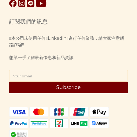
訂閱我們的訊息
‼️本公司未使用任何‼️LinkedIn‼️進行任何業務，請大家注意網
路詐騙‼️
想第一手了解最新優惠和新品資訊
Subscribe