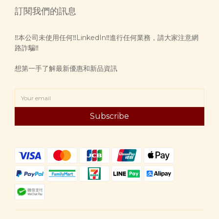
訂閱我們的訊息
‼️本公司未使用任何‼️LinkedIn‼️進行任何業務，請大家注意網
路詐騙‼️
想第一手了解最新優惠和新品資訊
Subscribe