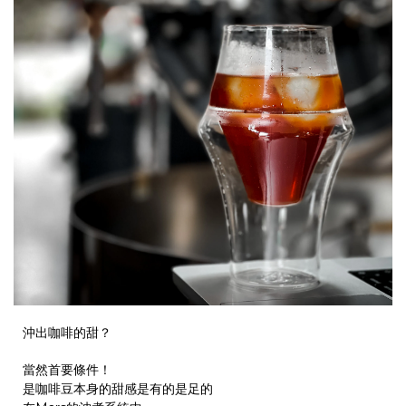
沖出咖啡的甜？
當然首要條件！
是咖啡豆本身的甜感是有的是足的