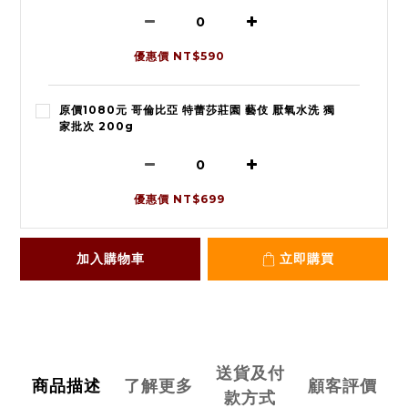
優惠價 NT$590
原價1080元 哥倫比亞 特蕾莎莊園 藝伎 厭氧水洗 獨
家批次 200g
優惠價 NT$699
加入購物車
立即購買
送貨及付
商品描述
了解更多
顧客評價
款方式