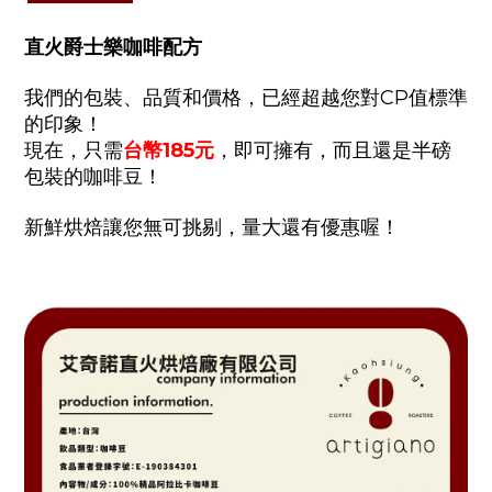
直火爵士樂咖啡配方
我們的包裝、品質和價格，已經超越您對CP值標準
的印象！
現在，只需
台幣185元
，即可擁有，而且還是半磅
包裝的咖啡豆！
新鮮烘焙讓您無可挑剔，量大還有優惠喔！