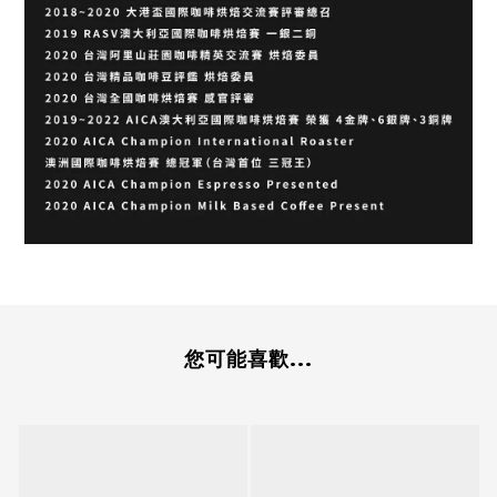
您可能喜歡...