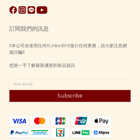
訂閱我們的訊息
‼️本公司未使用任何‼️LinkedIn‼️進行任何業務，請大家注意網
路詐騙‼️
想第一手了解最新優惠和新品資訊
Subscribe