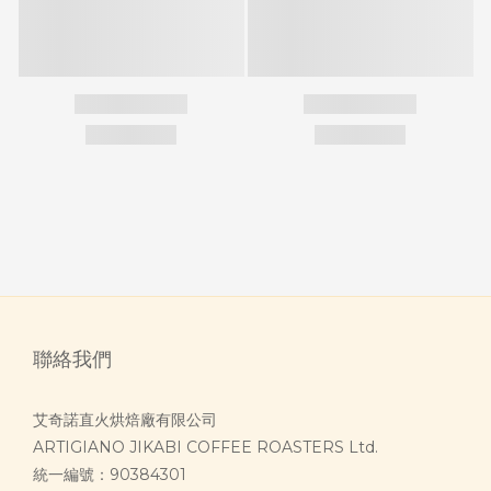
聯絡我們
艾奇諾直火烘焙廠有限公司
ARTIGIANO JIKABI COFFEE ROASTERS Ltd.
統一編號：90384301