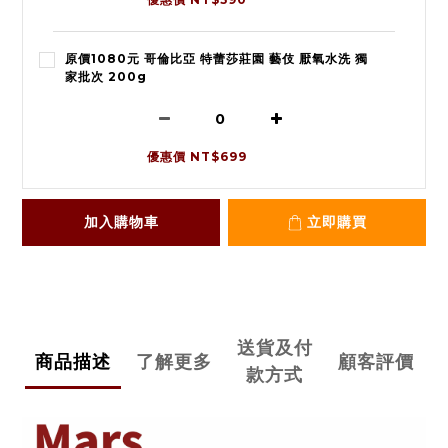
原價1080元 哥倫比亞 特蕾莎莊園 藝伎 厭氧水洗 獨
家批次 200g
優惠價 NT$699
加入購物車
立即購買
送貨及付
商品描述
了解更多
顧客評價
款方式