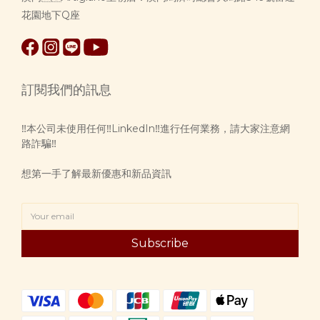
花園地下Q座
訂閱我們的訊息
‼️本公司未使用任何‼️LinkedIn‼️進行任何業務，請大家注意網
路詐騙‼️
想第一手了解最新優惠和新品資訊
Subscribe