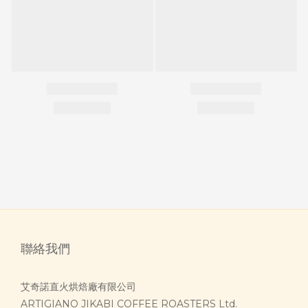
聯絡我們
艾奇諾直火烘焙廠有限公司
ARTIGIANO JIKABI COFFEE ROASTERS Ltd.