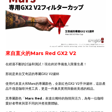
來自直火的Mars Red GX2 V2
在經過不斷的討論和測試！現在終於準備進入限量生產！
那就是來自艾奇諾的專屬GX2 V2濾杯
使用代表直火和Mars的專屬顏色，全新紅色GX2 V2手沖濾杯，這款產
品不僅是咖啡沖煮工具，更是一件兼具實用與藝術美感的精品。
其專屬顏色「
」表達出獨特的熱情與活力，為每一位咖啡
Mars Red
愛好者帶來與眾不同的沖煮視覺體驗。